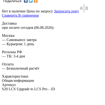
Поделиться
Нет в наличии
Цена по запросу
Запросить цену
Сравнить
В сравнении
Доставка
при оплате сегодня (06.08.2026):
Москва:
— Самовывоз: завтра
— Курьером: 1 день
Регионы РФ
— ТК: 3-4 дня
Оплата
— Безналичный расчёт
Характеристики
Общая информация
Артикул
S20 LCS Upgrade to LCS Pro - 1D