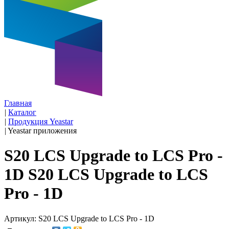
Главная
|
Каталог
|
Продукция Yeastar
|
Yeastar приложения
S20 LCS Upgrade to LCS Pro -
1D S20 LCS Upgrade to LCS
Pro - 1D
Артикул: S20 LCS Upgrade to LCS Pro - 1D