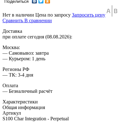
Поделиться
Нет в наличии
Цена по запросу
Запросить цену
Сравнить
В сравнении
Доставка
при оплате сегодня (08.08.2026):
Москва:
— Самовывоз: завтра
— Курьером: 1 день
Регионы РФ
— ТК: 3-4 дня
Оплата
— Безналичный расчёт
Характеристики
Общая информация
Артикул
S100 Char Integration - Perpetual