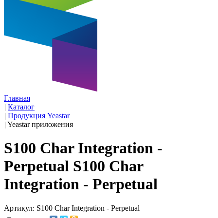
Главная
|
Каталог
|
Продукция Yeastar
|
Yeastar приложения
S100 Char Integration -
Perpetual S100 Char
Integration - Perpetual
Артикул: S100 Char Integration - Perpetual