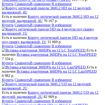
Купить
Сравнить
В сравнении
В избранное
Есть в наличии
Корпус оптической панели 360G2 HD на 12
модулей, выдвижной, 4U
70 167
р.
Купить
Сравнить
В сравнении
В избранное
Есть в наличии
Корпус оптической панели HD на 4 модуля
под сварку, выдвижной, 1U
31 069
р.
Купить
Сравнить
В сравнении
В избранное
Есть в
наличии
Вставка адаптерная 360DPis на 12 LC TeraSPEED
7 334
р.
Купить
Сравнить
В сравнении
В избранное
Есть в
наличии
Вставка адаптерная 360DPis на 12 LC LazrSPEED
6 982
р.
Купить
Сравнить
В сравнении
В избранное
Есть в наличии
Корпус оптической панели 360G2 UD на 12
модулей, выдвижной, 2U
82 909
р.
Купить
Сравнить
В сравнении
В избранное