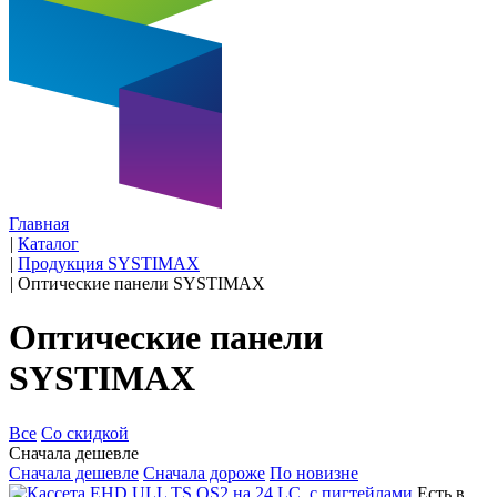
Главная
|
Каталог
|
Продукция SYSTIMAX
|
Оптические панели SYSTIMAX
Оптические панели
SYSTIMAX
Все
Со скидкой
Сначала дешевле
Сначала дешевле
Сначала дороже
По новизне
Есть в