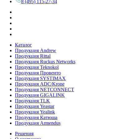
8 (495) 115-27-34
Каталог
Продукция Andrew
Продукция Rittal
Продукция Ruckus Networks
Продукция Teknokol
Продукция Провенто
Продукция SYSTIMAX
Продукция ADC/Krone
Продукция NETCONNECT
Продукция GIGALINK
Продукция TLK
Продукция Yeastar
Продукция Yealink
Продукция Катюша
Продукция Armendus
Решения