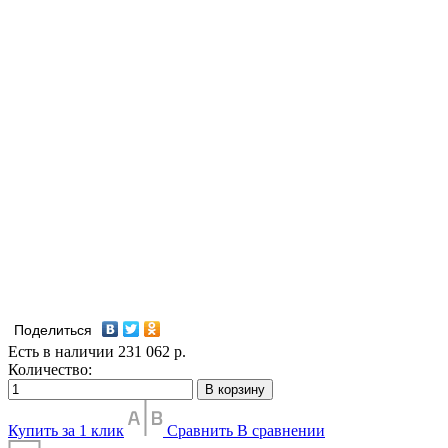
Поделиться
Есть в наличии
231 062
р.
Количество:
В корзину
Купить за 1 клик
Сравнить
В сравнении