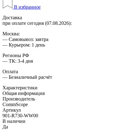
В избранное
Доставка
при оплате сегодня (07.08.2026):
Москва:
— Самовывоз: завтра
— Курьером: 1 день
Регионы РФ
— ТК: 3-4 дня
Оплата
— Безналичный расчёт
Характеристики
Общая информация
Производитель
CommScope
Артикул
901-R730-WW00
В наличии
Да