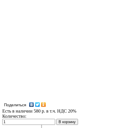
Поделиться
Есть в наличии
580
р.
в т.ч. НДС 20%
Количество:
В корзину