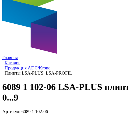
Главная
|
Каталог
|
Продукция ADC/Krone
|
Плинты LSA-PLUS, LSA-PROFIL
6089 1 102-06 LSA-PLUS плин
0...9
Артикул: 6089 1 102-06