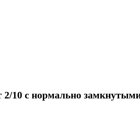
т 2/10 с нормально замкнутым