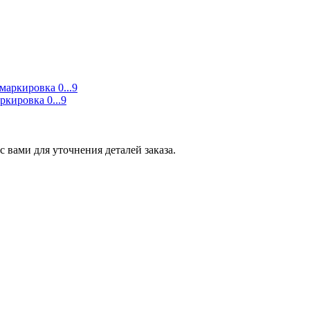
кировка 0...9
 вами для уточнения деталей заказа.