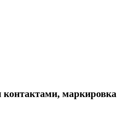
и контактами, маркировка