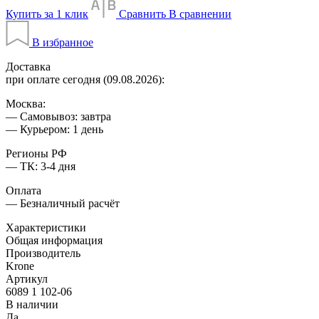
Купить за 1 клик
Сравнить
В сравнении
В избранное
Доставка
при оплате сегодня (09.08.2026):
Москва:
— Самовывоз: завтра
— Курьером: 1 день
Регионы РФ
— ТК: 3-4 дня
Оплата
— Безналичный расчёт
Характеристики
Общая информация
Производитель
Krone
Артикул
6089 1 102-06
В наличии
Да