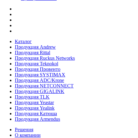
Каталог
Продукция Andrew
Продукция Rittal
Продукция Ruckus Networks
Продукция Teknokol
Продукция Провенто
Продукция SYSTIMAX
Продукция ADC/Krone
Продукция NETCONNECT
Продукция GIGALINK
Продукция TLK
Продукция Yeastar
Продукция Yealink
Продукция Катюша
Продукция Armendus
Решения
О компании