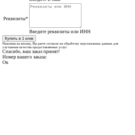
Реквизиты
*
Введите реквизиты или ИНН
Нажимая на кнопку, Вы даете согласие на обработку персональных данных для
улучшения качества предоставляемых услуг.
Спасибо, ваш заказ принят!
Номер вашего заказа:
Ок