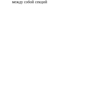
между собой секций