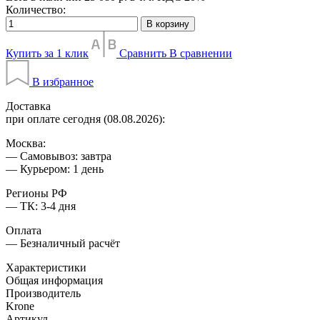
Количество:
В корзину
Купить за 1 клик
Сравнить
В сравнении
В избранное
Доставка
при оплате сегодня (08.08.2026):
Москва:
— Самовывоз: завтра
— Курьером: 1 день
Регионы РФ
— ТК: 3-4 дня
Оплата
— Безналичный расчёт
Характеристики
Общая информация
Производитель
Krone
Артикул