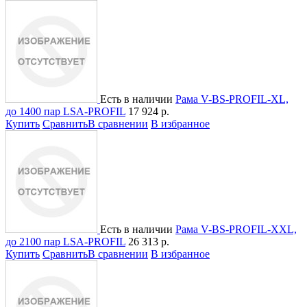
Есть в наличии
Рама V-BS-PROFIL-XL,
до 1400 пар LSA-PROFIL
17 924
р.
Купить
Сравнить
В сравнении
В избранное
Есть в наличии
Рама V-BS-PROFIL-XXL,
до 2100 пар LSA-PROFIL
26 313
р.
Купить
Сравнить
В сравнении
В избранное