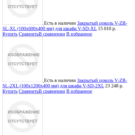
Есть в наличии
Закрытый цоколь V-ZB-
SL-XL (100х600х400 мм) для шкафа V-SD-XL
15 010
р.
Купить
Сравнить
В сравнении
В избранное
Есть в наличии
Закрытый цоколь V-ZB-
SL-2XL (100х1200х400 мм) для шкафа V-SD-2XL
23 248
р.
Купить
Сравнить
В сравнении
В избранное