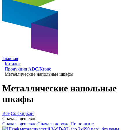
Главная
|
Каталог
|
Продукция ADC/Krone
|
Металлические напольные шкафы
Металлические напольные
шкафы
Все
Со скидкой
Сначала дешевле
Сначала дешевле
Сначала дороже
По новизне