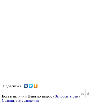
Поделиться
Есть в наличии
Цена по запросу
Запросить цену
Сравнить
В сравнении