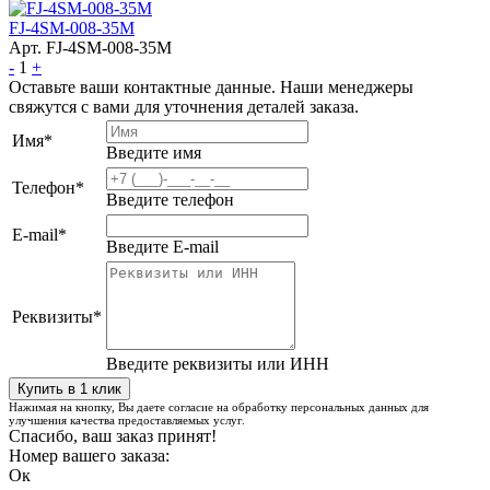
FJ-4SM-008-35M
Арт. FJ-4SM-008-35M
-
1
+
Оставьте ваши контактные данные. Наши менеджеры
свяжутся с вами для уточнения деталей заказа.
Имя
*
Введите имя
Телефон
*
Введите телефон
E-mail
*
Введите E-mail
Реквизиты
*
Введите реквизиты или ИНН
Нажимая на кнопку, Вы даете согласие на обработку персональных данных для
улучшения качества предоставляемых услуг.
Спасибо, ваш заказ принят!
Номер вашего заказа:
Ок