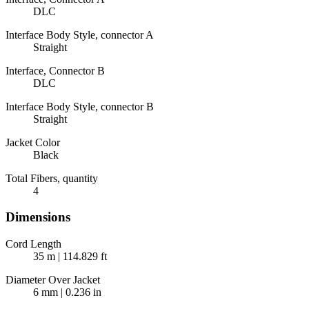
DLC
Interface Body Style, connector A
Straight
Interface, Connector B
DLC
Interface Body Style, connector B
Straight
Jacket Color
Black
Total Fibers, quantity
4
Dimensions
Cord Length
35 m | 114.829 ft
Diameter Over Jacket
6 mm | 0.236 in