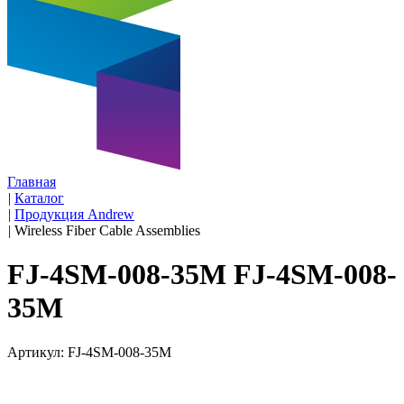
Главная
|
Каталог
|
Продукция Andrew
|
Wireless Fiber Cable Assemblies
FJ-4SM-008-35M FJ-4SM-008-
35M
Артикул: FJ-4SM-008-35M