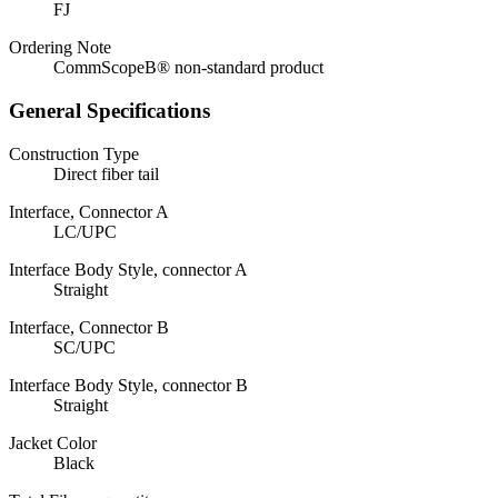
FJ
Ordering Note
CommScopeВ® non-standard product
General Specifications
Construction Type
Direct fiber tail
Interface, Connector A
LC/UPC
Interface Body Style, connector A
Straight
Interface, Connector B
SC/UPC
Interface Body Style, connector B
Straight
Jacket Color
Black