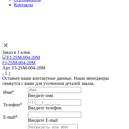
Контакты
Заказ в 1 клик
FJ-2SM-004-20M
Арт. FJ-2SM-004-20M
-
1
+
Оставьте ваши контактные данные. Наши менеджеры
свяжутся с вами для уточнения деталей заказа.
Имя
*
Введите имя
Телефон
*
Введите телефон
E-mail
*
Введите E-mail