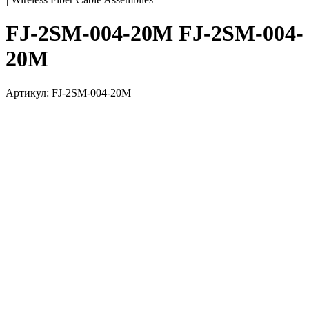
FJ-2SM-004-20M FJ-2SM-004-
20M
Артикул: FJ-2SM-004-20M