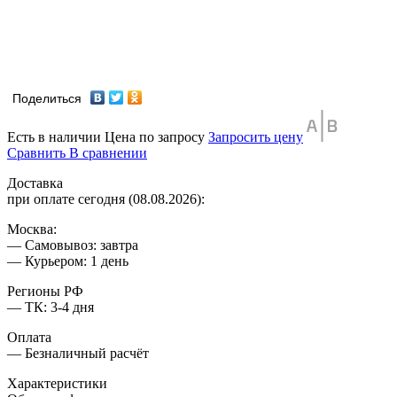
Поделиться
Есть в наличии
Цена по запросу
Запросить цену
Сравнить
В сравнении
Доставка
при оплате сегодня (08.08.2026):
Москва:
— Самовывоз: завтра
— Курьером: 1 день
Регионы РФ
— ТК: 3-4 дня
Оплата
— Безналичный расчёт
Характеристики