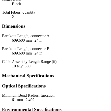
Black
Total Fibers, quantity
2
Dimensions
Breakout Length, connector A
609.600 mm | 24 in
Breakout Length, connector B
609.600 mm | 24 in
Cable Assembly Length Range (ft)
10 вЂ“ 550
Mechanical Specifications
Optical Specifications
Minimum Bend Radius, furcation
61 mm | 2.402 in
Environmental Specifications