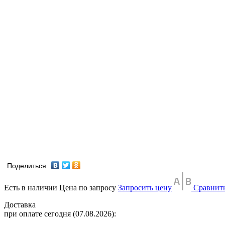
Поделиться
Есть в наличии
Цена по запросу
Запросить цену
Сравнит
Доставка
при оплате сегодня (07.08.2026):