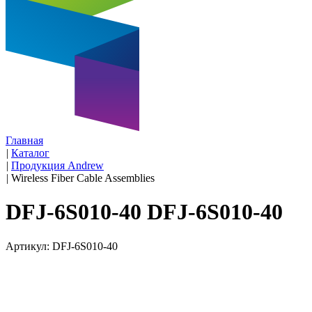
Главная
|
Каталог
|
Продукция Andrew
|
Wireless Fiber Cable Assemblies
DFJ-6S010-40 DFJ-6S010-40
Артикул: DFJ-6S010-40