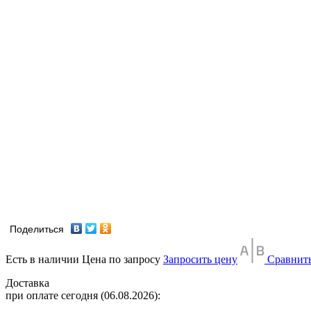
Поделиться
Есть в наличии
Цена по запросу
Запросить цену
Сравнит
Доставка
при оплате сегодня (06.08.2026):