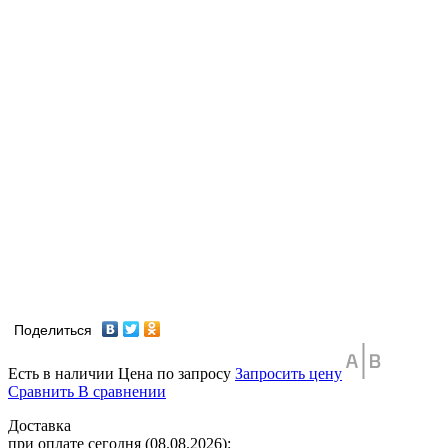
Поделиться
Есть в наличии
Цена по запросу
Запросить цену
Сравнить
В сравнении
Доставка
при оплате сегодня (08.08.2026):