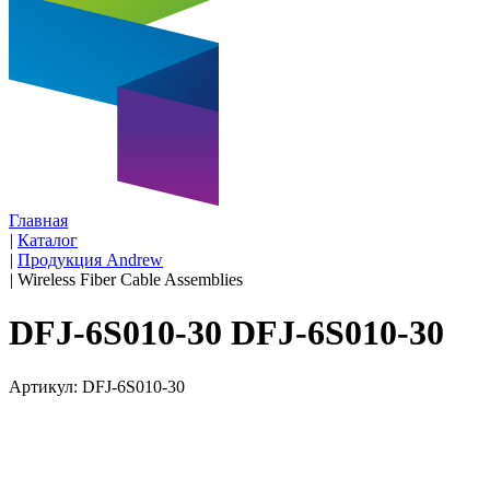
Главная
|
Каталог
|
Продукция Andrew
|
Wireless Fiber Cable Assemblies
DFJ-6S010-30 DFJ-6S010-30
Артикул: DFJ-6S010-30