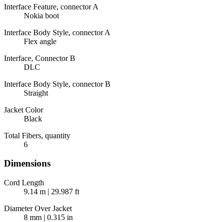
Interface Feature, connector A
Nokia boot
Interface Body Style, connector A
Flex angle
Interface, Connector B
DLC
Interface Body Style, connector B
Straight
Jacket Color
Black
Total Fibers, quantity
6
Dimensions
Cord Length
9.14 m | 29.987 ft
Diameter Over Jacket
8 mm | 0.315 in