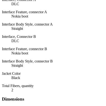
DLC
Interface Feature, connector A
Nokia boot
Interface Body Style, connector A
Straight
Interface, Connector B
DLC
Interface Feature, connector B
Nokia boot
Interface Body Style, connector B
Straight
Jacket Color
Black
Total Fibers, quantity
2
Dimensions