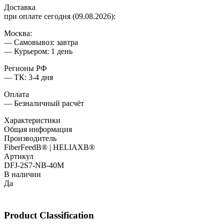
Доставка
при оплате сегодня (09.08.2026):
Москва:
— Самовывоз: завтра
— Курьером: 1 день
Регионы РФ
— ТК: 3-4 дня
Оплата
— Безналичный расчёт
Характеристики
Общая информация
Производитель
FiberFeedВ® | HELIAXВ®
Артикул
DFJ-2S7-NB-40M
В наличии
Да
Product Classification