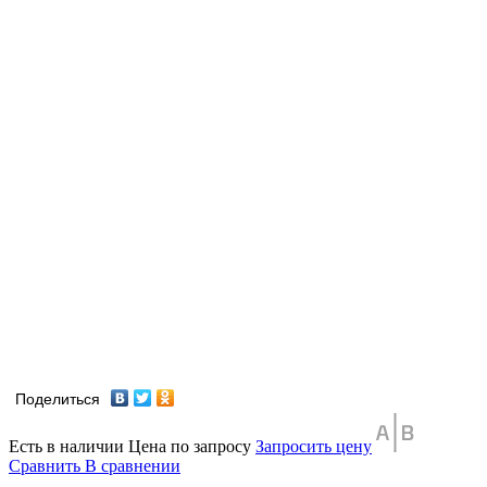
Поделиться
Есть в наличии
Цена по запросу
Запросить цену
Сравнить
В сравнении