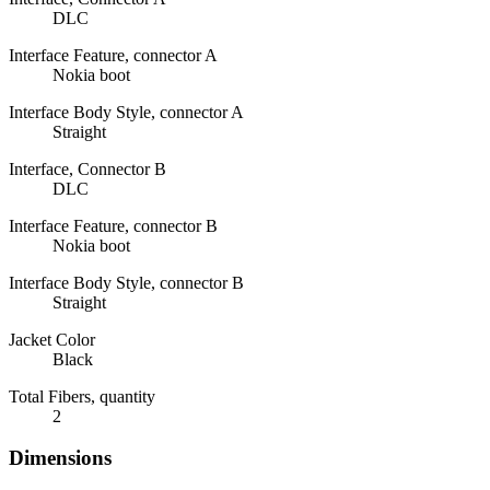
DLC
Interface Feature, connector A
Nokia boot
Interface Body Style, connector A
Straight
Interface, Connector B
DLC
Interface Feature, connector B
Nokia boot
Interface Body Style, connector B
Straight
Jacket Color
Black
Total Fibers, quantity
2
Dimensions