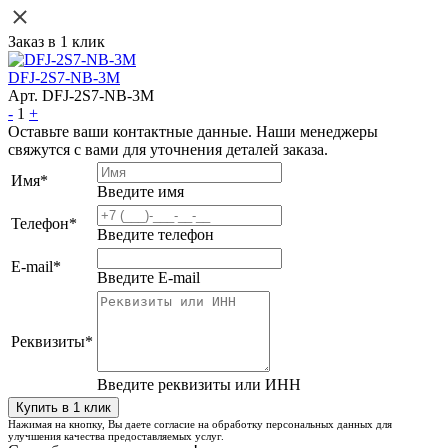
Заказ в 1 клик
DFJ-2S7-NB-3M
Арт. DFJ-2S7-NB-3M
-
1
+
Оставьте ваши контактные данные. Наши менеджеры
свяжутся с вами для уточнения деталей заказа.
Имя
*
Введите имя
Телефон
*
Введите телефон
E-mail
*
Введите E-mail
Реквизиты
*
Введите реквизиты или ИНН
Нажимая на кнопку, Вы даете согласие на обработку персональных данных для
улучшения качества предоставляемых услуг.