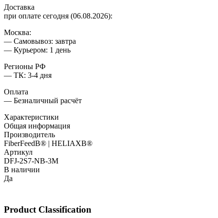
Доставка
при оплате сегодня (06.08.2026):
Москва:
— Самовывоз: завтра
— Курьером: 1 день
Регионы РФ
— ТК: 3-4 дня
Оплата
— Безналичный расчёт
Характеристики
Общая информация
Производитель
FiberFeedВ® | HELIAXВ®
Артикул
DFJ-2S7-NB-3M
В наличии
Да
Product Classification