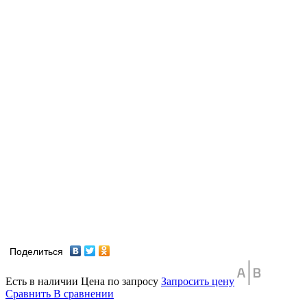
Поделиться
Есть в наличии
Цена по запросу
Запросить цену
Сравнить
В сравнении