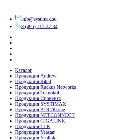
info@systimax.su
8 (495) 115-27-34
Каталог
Продукция Andrew
Продукция Rittal
Продукция Ruckus Networks
Продукция Teknokol
Продукция Провенто
Продукция SYSTIMAX
Продукция ADC/Krone
Продукция NETCONNECT
Продукция GIGALINK
Продукция TLK
Продукция Yeastar
Продукция Yealink