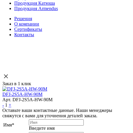
Продукция Катюша
Продукция Armendus
Решения
О компании
Сертификаты
Контакты
Заказ в 1 клик
DFJ-2S5A-HW-90M
Арт. DFJ-2S5A-HW-90M
-
1
+
Оставьте ваши контактные данные. Наши менеджеры
свяжутся с вами для уточнения деталей заказа.
Имя
*
Введите имя