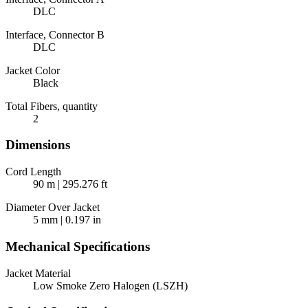
DLC
Interface, Connector B
DLC
Jacket Color
Black
Total Fibers, quantity
2
Dimensions
Cord Length
90 m | 295.276 ft
Diameter Over Jacket
5 mm | 0.197 in
Mechanical Specifications
Jacket Material
Low Smoke Zero Halogen (LSZH)