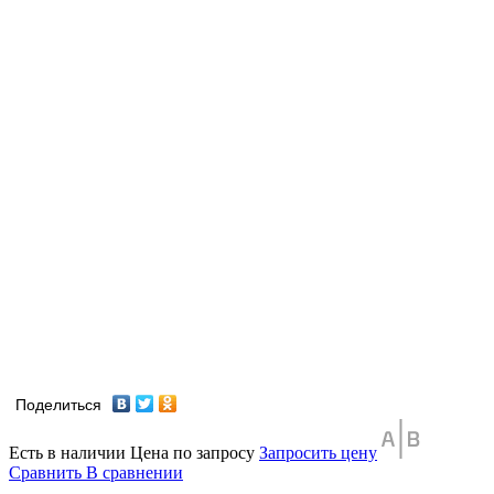
Поделиться
Есть в наличии
Цена по запросу
Запросить цену
Сравнить
В сравнении