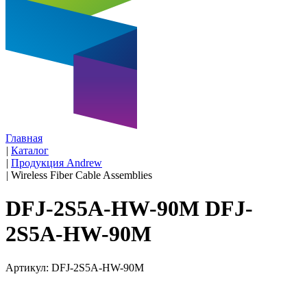
Главная
|
Каталог
|
Продукция Andrew
|
Wireless Fiber Cable Assemblies
DFJ-2S5A-HW-90M DFJ-
2S5A-HW-90M
Артикул: DFJ-2S5A-HW-90M