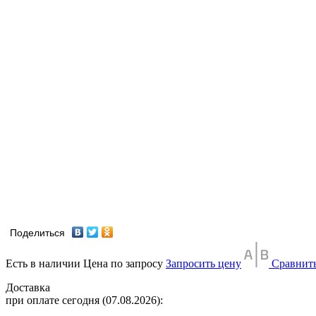
Поделиться
Есть в наличии
Цена по запросу
Запросить цену
Сравнит
Доставка
при оплате сегодня (07.08.2026):