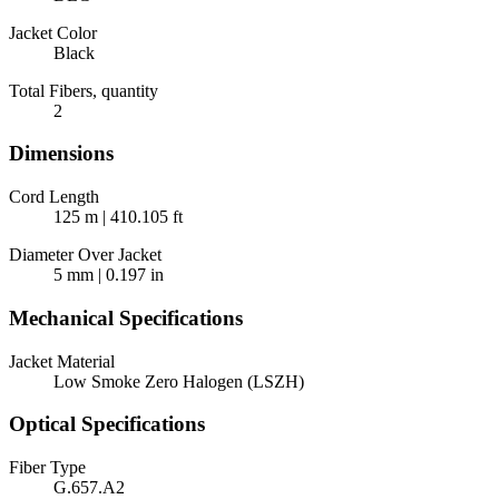
Jacket Color
Black
Total Fibers, quantity
2
Dimensions
Cord Length
125 m | 410.105 ft
Diameter Over Jacket
5 mm | 0.197 in
Mechanical Specifications
Jacket Material
Low Smoke Zero Halogen (LSZH)
Optical Specifications
Fiber Type
G.657.A2