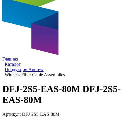
Главная
|
Каталог
|
Продукция Andrew
|
Wireless Fiber Cable Assemblies
DFJ-2S5-EAS-80M DFJ-2S5-
EAS-80M
Артикул: DFJ-2S5-EAS-80M