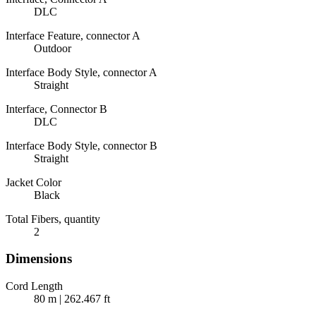
DLC
Interface Feature, connector A
Outdoor
Interface Body Style, connector A
Straight
Interface, Connector B
DLC
Interface Body Style, connector B
Straight
Jacket Color
Black
Total Fibers, quantity
2
Dimensions
Cord Length
80 m | 262.467 ft