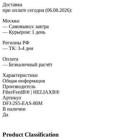
Доставка
при оплате сегодня (06.08.2026):
Москва:
— Самовывоз: завтра
— Курьером: 1 день
Регионы РФ
— ТК: 3-4 дня
Оплата
— Безналичный расчёт
Характеристики
Общая информация
Производитель
FiberFeedВ® | HELIAXВ®
Артикул
DFJ-2S5-EAS-80M
В наличии
Да
Product Classification