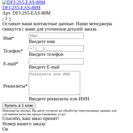
DFJ-2S5-EAS-80M
Арт. DFJ-2S5-EAS-80M
-
1
+
Оставьте ваши контактные данные. Наши менеджеры
свяжутся с вами для уточнения деталей заказа.
Имя
*
Введите имя
Телефон
*
Введите телефон
E-mail
*
Введите E-mail
Реквизиты
*
Введите реквизиты или ИНН
Нажимая на кнопку, Вы даете согласие на обработку персональных данных для
улучшения качества предоставляемых услуг.
Спасибо, ваш заказ принят!
Номер вашего заказа:
Ок