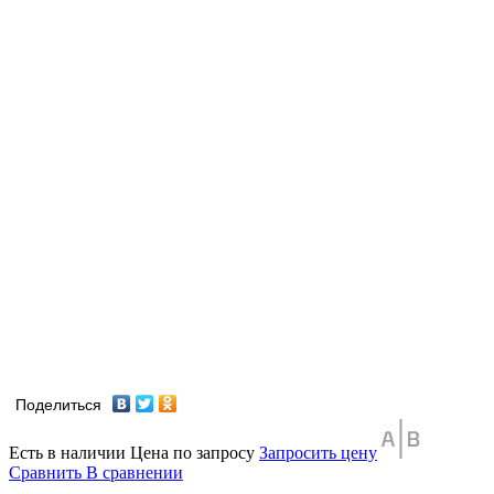
Поделиться
Есть в наличии
Цена по запросу
Запросить цену
Сравнить
В сравнении