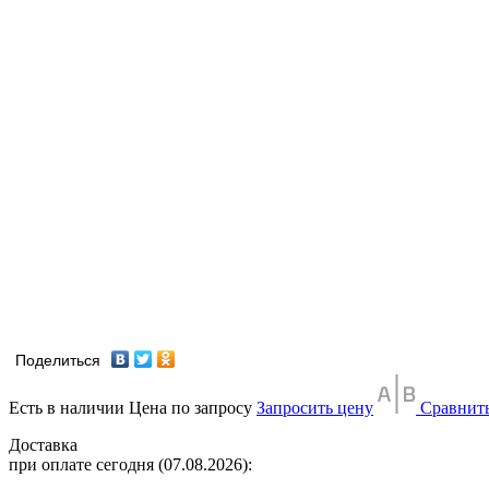
Поделиться
Есть в наличии
Цена по запросу
Запросить цену
Сравнит
Доставка
при оплате сегодня (07.08.2026):