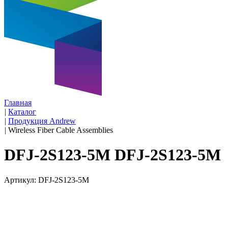
Главная
|
Каталог
|
Продукция Andrew
|
Wireless Fiber Cable Assemblies
DFJ-2S123-5M DFJ-2S123-5M
Артикул: DFJ-2S123-5M