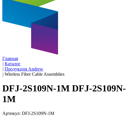
Главная
|
Каталог
|
Продукция Andrew
|
Wireless Fiber Cable Assemblies
DFJ-2S109N-1M DFJ-2S109N-
1M
Артикул: DFJ-2S109N-1M