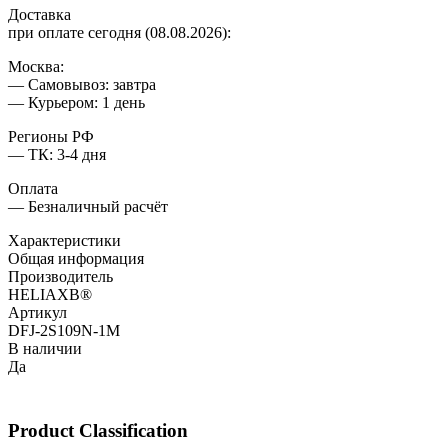
Доставка
при оплате сегодня (08.08.2026):
Москва:
— Самовывоз: завтра
— Курьером: 1 день
Регионы РФ
— ТК: 3-4 дня
Оплата
— Безналичный расчёт
Характеристики
Общая информация
Производитель
HELIAXВ®
Артикул
DFJ-2S109N-1M
В наличии
Да
Product Classification