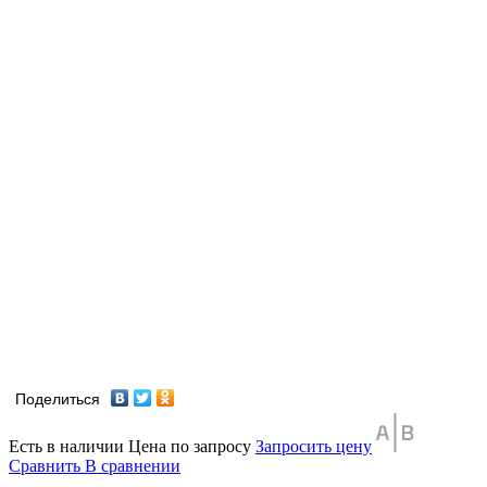
Поделиться
Есть в наличии
Цена по запросу
Запросить цену
Сравнить
В сравнении