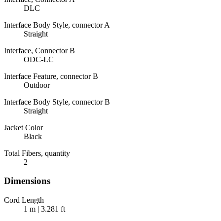
DLC
Interface Body Style, connector A
Straight
Interface, Connector B
ODC-LC
Interface Feature, connector B
Outdoor
Interface Body Style, connector B
Straight
Jacket Color
Black
Total Fibers, quantity
2
Dimensions
Cord Length
1 m | 3.281 ft