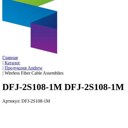
Главная
|
Каталог
|
Продукция Andrew
|
Wireless Fiber Cable Assemblies
DFJ-2S108-1M DFJ-2S108-1M
Артикул: DFJ-2S108-1M