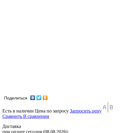
Поделиться
Есть в наличии
Цена по запросу
Запросить цену
Сравнить
В сравнении
Доставка
при оплате сегодня (08.08.2026):