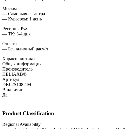
Москва:
— Самовывоз: завтра
— Курьером: 1 день
Регионы РФ
— ТК: 3-4 дня
Оплата
— Безналичный расчёт
Характеристики
Общая информация
Производитель
HELIAXВ®
Артикул
DFJ-2S108-1M
В наличии
Да
Product Classification
Regional Availability