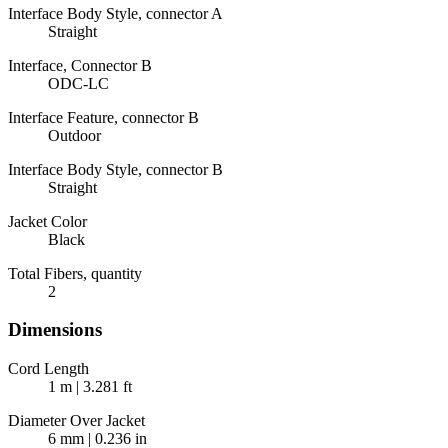
Interface Body Style, connector A
Straight
Interface, Connector B
ODC-LC
Interface Feature, connector B
Outdoor
Interface Body Style, connector B
Straight
Jacket Color
Black
Total Fibers, quantity
2
Dimensions
Cord Length
1 m | 3.281 ft
Diameter Over Jacket
6 mm | 0.236 in