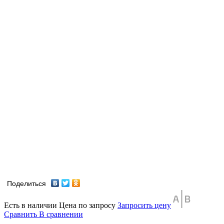
Поделиться
Есть в наличии
Цена по запросу
Запросить цену
Сравнить
В сравнении