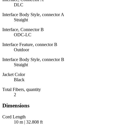
DLC
Interface Body Style, connector A
Straight
Interface, Connector B
ODC-LC
Interface Feature, connector B
Outdoor
Interface Body Style, connector B
Straight
Jacket Color
Black
Total Fibers, quantity
2
Dimensions
Cord Length
10 m | 32.808 ft