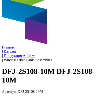
Главная
|
Каталог
|
Продукция Andrew
|
Wireless Fiber Cable Assemblies
DFJ-2S108-10M DFJ-2S108-
10M
Артикул: DFJ-2S108-10M