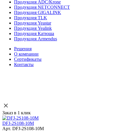
Продукция ADC/Krone
Продукция NETCONNECT
Продукция GIGALINK
Продукция TLK
Продукция Yeastar
Продукция Yealink
Продукция Катюша
Продукция Armendus
Решения
О компании
Сертификаты
Контакты
Заказ в 1 клик
DFJ-2S108-10M
Арт. DFJ-2S108-10M