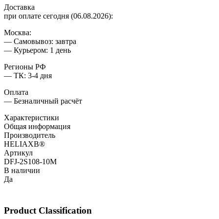
Доставка
при оплате сегодня (06.08.2026):
Москва:
— Самовывоз: завтра
— Курьером: 1 день
Регионы РФ
— ТК: 3-4 дня
Оплата
— Безналичный расчёт
Характеристики
Общая информация
Производитель
HELIAXВ®
Артикул
DFJ-2S108-10M
В наличии
Да
Product Classification