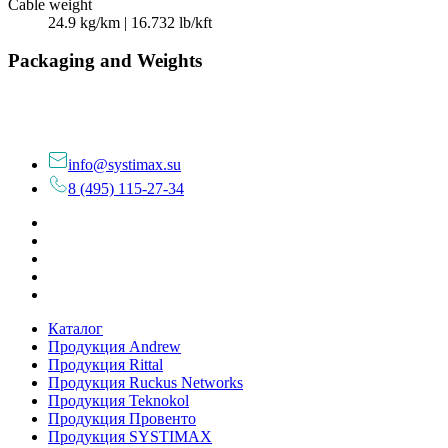
Cable weight
24.9 kg/km | 16.732 lb/kft
Packaging and Weights
info@systimax.su
8 (495) 115-27-34
Каталог
Продукция Andrew
Продукция Rittal
Продукция Ruckus Networks
Продукция Teknokol
Продукция Провенто
Продукция SYSTIMAX