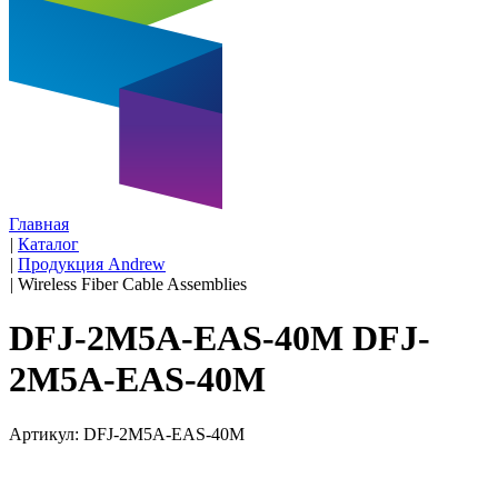
Главная
|
Каталог
|
Продукция Andrew
|
Wireless Fiber Cable Assemblies
DFJ-2M5A-EAS-40M DFJ-
2M5A-EAS-40M
Артикул: DFJ-2M5A-EAS-40M