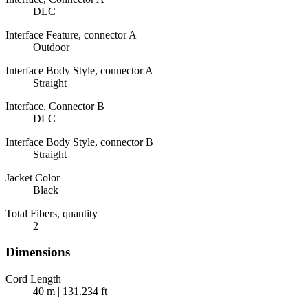
DLC
Interface Feature, connector A
Outdoor
Interface Body Style, connector A
Straight
Interface, Connector B
DLC
Interface Body Style, connector B
Straight
Jacket Color
Black
Total Fibers, quantity
2
Dimensions
Cord Length
40 m | 131.234 ft