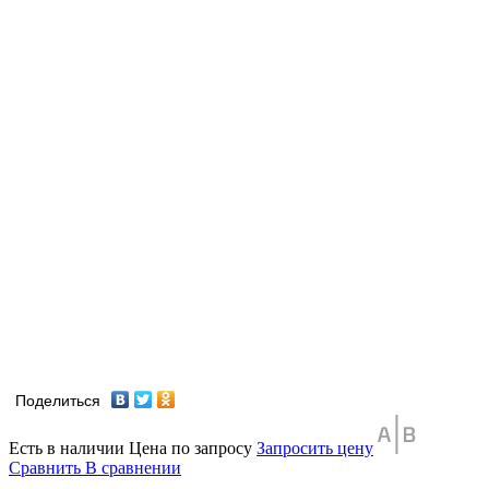
Поделиться
Есть в наличии
Цена по запросу
Запросить цену
Сравнить
В сравнении