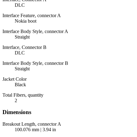
DLC
Interface Feature, connector A
Nokia boot
Interface Body Style, connector A
Straight
Interface, Connector B
DLC
Interface Body Style, connector B
Straight
Jacket Color
Black
Total Fibers, quantity
2
Dimensions
Breakout Length, connector A
100.076 mm | 3.94 in