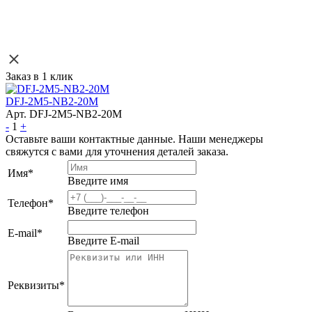
Заказ в 1 клик
DFJ-2M5-NB2-20M
Арт. DFJ-2M5-NB2-20M
-
1
+
Оставьте ваши контактные данные. Наши менеджеры
свяжутся с вами для уточнения деталей заказа.
Имя
*
Введите имя
Телефон
*
Введите телефон
E-mail
*
Введите E-mail
Реквизиты
*