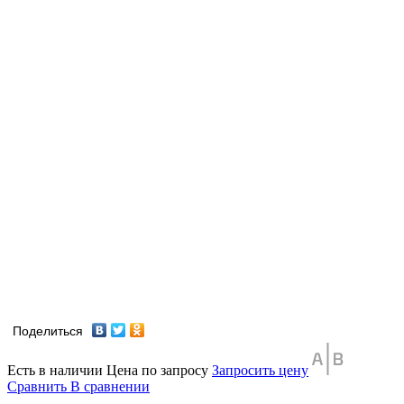
Поделиться
Есть в наличии
Цена по запросу
Запросить цену
Сравнить
В сравнении