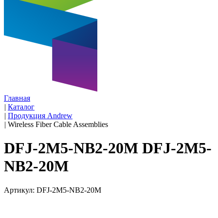
Главная
|
Каталог
|
Продукция Andrew
|
Wireless Fiber Cable Assemblies
DFJ-2M5-NB2-20M DFJ-2M5-
NB2-20M
Артикул: DFJ-2M5-NB2-20M