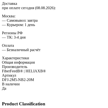
Доставка
при оплате сегодня (08.08.2026):
Москва:
— Самовывоз: завтра
— Курьером: 1 день
Регионы РФ
— ТК: 3-4 дня
Оплата
— Безналичный расчёт
Характеристики
Общая информация
Производитель
FiberFeedВ® | HELIAXВ®
Артикул
DFJ-2M5-NB2-20M
В наличии
Да
Product Classification