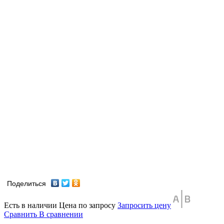
Поделиться
Есть в наличии
Цена по запросу
Запросить цену
Сравнить
В сравнении