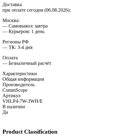
Доставка
при оплате сегодня (06.08.2026):
Москва:
— Самовывоз: завтра
— Курьером: 1 день
Регионы РФ
— ТК: 3-4 дня
Оплата
— Безналичный расчёт
Характеристики
Общая информация
Производитель
CommScope
Артикул
VHLP4-7W-3WH/E
В наличии
Да
Product Classification