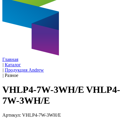
Главная
|
Каталог
|
Продукция Andrew
|
Разное
VHLP4-7W-3WH/E VHLP4-
7W-3WH/E
Артикул: VHLP4-7W-3WH/E