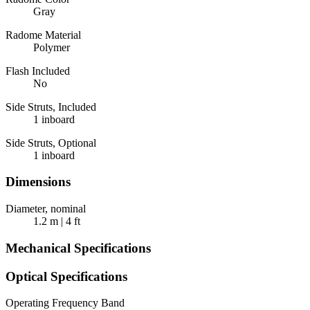
Gray
Radome Material
Polymer
Flash Included
No
Side Struts, Included
1 inboard
Side Struts, Optional
1 inboard
Dimensions
Diameter, nominal
1.2 m | 4 ft
Mechanical Specifications
Optical Specifications
Operating Frequency Band