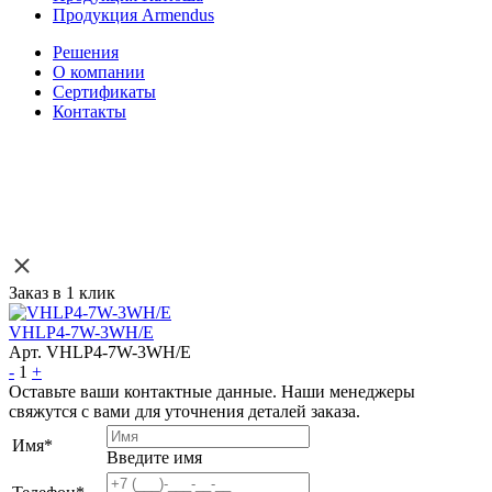
Продукция Armendus
Решения
О компании
Сертификаты
Контакты
Заказ в 1 клик
VHLP4-7W-3WH/E
Арт. VHLP4-7W-3WH/E
-
1
+
Оставьте ваши контактные данные. Наши менеджеры
свяжутся с вами для уточнения деталей заказа.
Имя
*
Введите имя