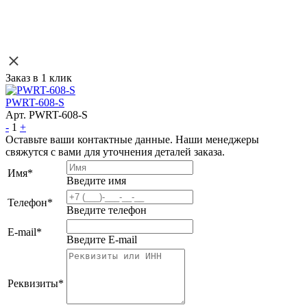
Заказ в 1 клик
PWRT-608-S
Арт. PWRT-608-S
-
1
+
Оставьте ваши контактные данные. Наши менеджеры
свяжутся с вами для уточнения деталей заказа.
Имя
*
Введите имя
Телефон
*
Введите телефон
E-mail
*
Введите E-mail
Реквизиты
*