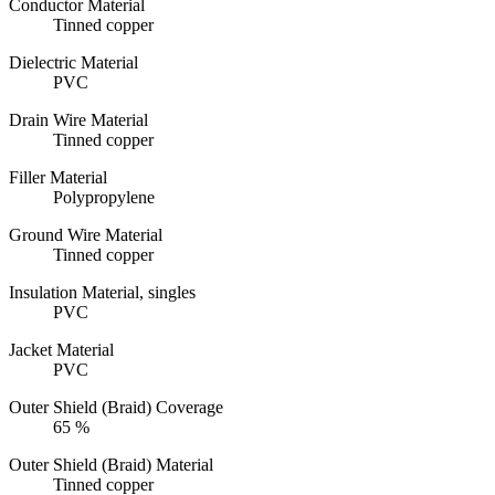
Conductor Material
Tinned copper
Dielectric Material
PVC
Drain Wire Material
Tinned copper
Filler Material
Polypropylene
Ground Wire Material
Tinned copper
Insulation Material, singles
PVC
Jacket Material
PVC
Outer Shield (Braid) Coverage
65 %
Outer Shield (Braid) Material
Tinned copper