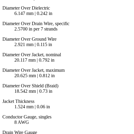
Diameter Over Dielectric
6.147 mm | 0.242 in
Diameter Over Drain Wire, specific
2.5700 in per 7 strands
Diameter Over Ground Wire
2.921 mm | 0.115 in
Diameter Over Jacket, nominal
20.117 mm | 0.792 in
Diameter Over Jacket, maximum
20.625 mm | 0.812 in
Diameter Over Shield (Braid)
18.542 mm | 0.73 in
Jacket Thickness
1.524 mm | 0.06 in
Conductor Gauge, singles
8 AWG
Drain Wire Gauge