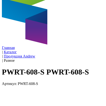
Главная
|
Каталог
|
Продукция Andrew
|
Разное
PWRT-608-S PWRT-608-S
Артикул: PWRT-608-S