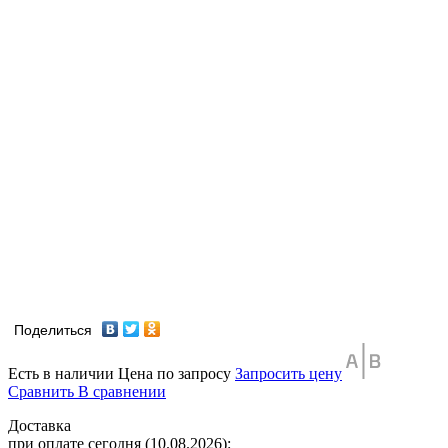
Поделиться
Есть в наличии
Цена по запросу
Запросить цену
Сравнить
В сравнении
Доставка
при оплате сегодня (10.08.2026):