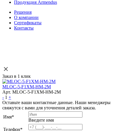
Продукция Armendus
Решения
О компании
Сертификаты
Контакты
Заказ в 1 клик
MLOC-5-F1XM-HM-2M
Арт. MLOC-5-F1XM-HM-2M
-
1
+
Оставьте ваши контактные данные. Наши менеджеры
свяжутся с вами для уточнения деталей заказа.
Имя
*
Введите имя
Телефон
*