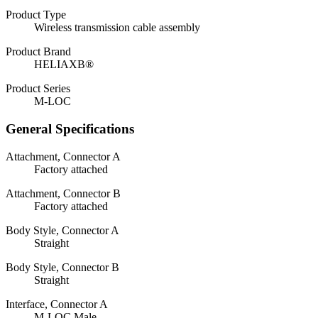
Product Type
Wireless transmission cable assembly
Product Brand
HELIAXВ®
Product Series
M-LOC
General Specifications
Attachment, Connector A
Factory attached
Attachment, Connector B
Factory attached
Body Style, Connector A
Straight
Body Style, Connector B
Straight
Interface, Connector A
M-LOC Male