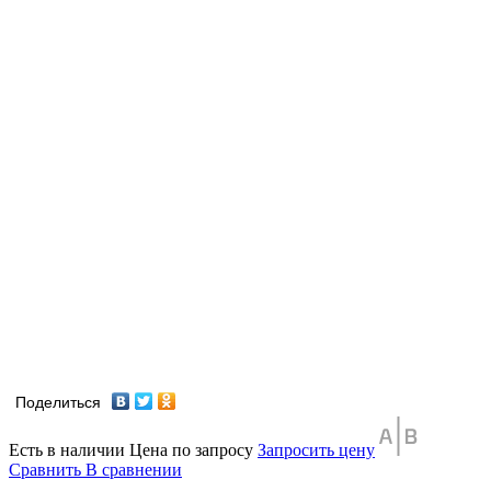
Поделиться
Есть в наличии
Цена по запросу
Запросить цену
Сравнить
В сравнении