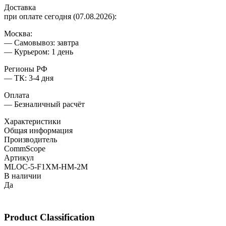
Доставка
при оплате сегодня (07.08.2026):
Москва:
— Самовывоз: завтра
— Курьером: 1 день
Регионы РФ
— ТК: 3-4 дня
Оплата
— Безналичный расчёт
Характеристики
Общая информация
Производитель
CommScope
Артикул
MLOC-5-F1XM-HM-2M
В наличии
Да
Product Classification