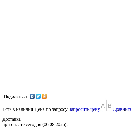
Поделиться
Есть в наличии
Цена по запросу
Запросить цену
Сравнит
Доставка
при оплате сегодня (06.08.2026):