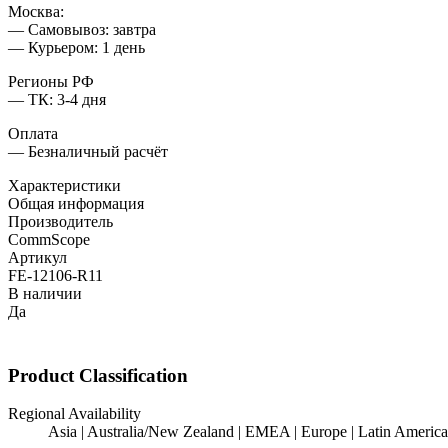
Москва:
— Самовывоз: завтра
— Курьером: 1 день
Регионы РФ
— ТК: 3-4 дня
Оплата
— Безналичный расчёт
Характеристики
Общая информация
Производитель
CommScope
Артикул
FE-12106-R11
В наличии
Да
Product Classification
Regional Availability
Asia | Australia/New Zealand | EMEA | Europe | Latin America