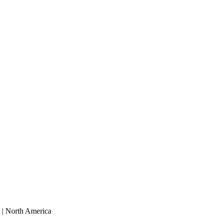
 | North America