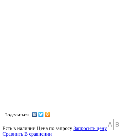
Поделиться
Есть в наличии
Цена по запросу
Запросить цену
Сравнить
В сравнении