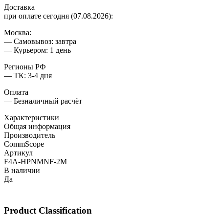
Доставка
при оплате сегодня (07.08.2026):
Москва:
— Самовывоз: завтра
— Курьером: 1 день
Регионы РФ
— ТК: 3-4 дня
Оплата
— Безналичный расчёт
Характеристики
Общая информация
Производитель
CommScope
Артикул
F4A-HPNMNF-2M
В наличии
Да
Product Classification