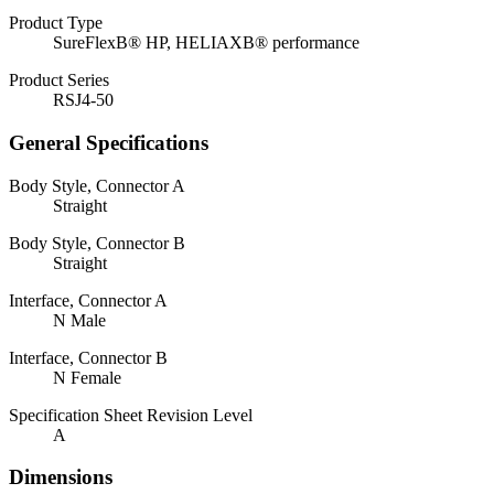
Product Type
SureFlexВ® HP, HELIAXВ® performance
Product Series
RSJ4-50
General Specifications
Body Style, Connector A
Straight
Body Style, Connector B
Straight
Interface, Connector A
N Male
Interface, Connector B
N Female
Specification Sheet Revision Level
A
Dimensions