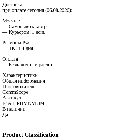
Доставка
при оплате сегодня (06.08.2026):
Москва:
— Самовывоз: завтра
— Курьером: 1 день
Регионы РФ
— ТК: 3-4 дня
Оплата
— Безналичный расчёт
Характеристики
Общая информация
Производитель
CommScope
Артикул
F4A-HPHMNM-3M
В наличии
Да
Product Classification