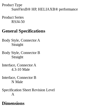
Product Type
SureFlexВ® HP, HELIAXВ® performance
Product Series
RSJ4-50
General Specifications
Body Style, Connector A
Straight
Body Style, Connector B
Straight
Interface, Connector A
4.3-10 Male
Interface, Connector B
N Male
Specification Sheet Revision Level
A
Dimensions