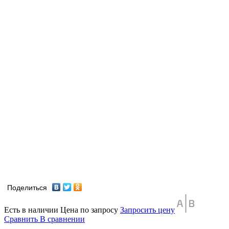
Поделиться
Есть в наличии
Цена по запросу
Запросить цену
Сравнить
В сравнении