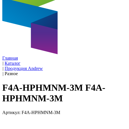
Главная
|
Каталог
|
Продукция Andrew
|
Разное
F4A-HPHMNM-3M F4A-
HPHMNM-3M
Артикул: F4A-HPHMNM-3M