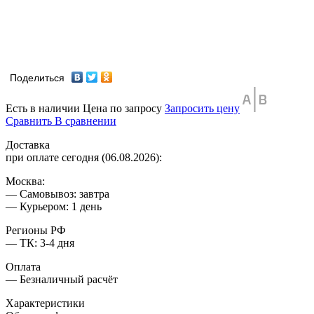
Поделиться
Есть в наличии
Цена по запросу
Запросить цену
Сравнить
В сравнении
Доставка
при оплате сегодня (06.08.2026):
Москва:
— Самовывоз: завтра
— Курьером: 1 день
Регионы РФ
— ТК: 3-4 дня
Оплата
— Безналичный расчёт
Характеристики