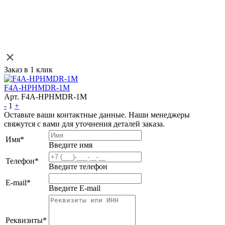
Заказ в 1 клик
F4A-HPHMDR-1M
Арт. F4A-HPHMDR-1M
-
1
+
Оставьте ваши контактные данные. Наши менеджеры
свяжутся с вами для уточнения деталей заказа.
Имя
*
Введите имя
Телефон
*
Введите телефон
E-mail
*
Введите E-mail
Реквизиты
*