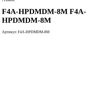
F4A-HPDMDM-8M F4A-
HPDMDM-8M
Артикул: F4A-HPDMDM-8M