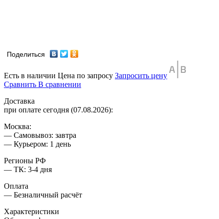
Поделиться
Есть в наличии
Цена по запросу
Запросить цену
Сравнить
В сравнении
Доставка
при оплате сегодня (07.08.2026):
Москва:
— Самовывоз: завтра
— Курьером: 1 день
Регионы РФ
— ТК: 3-4 дня
Оплата
— Безналичный расчёт
Характеристики