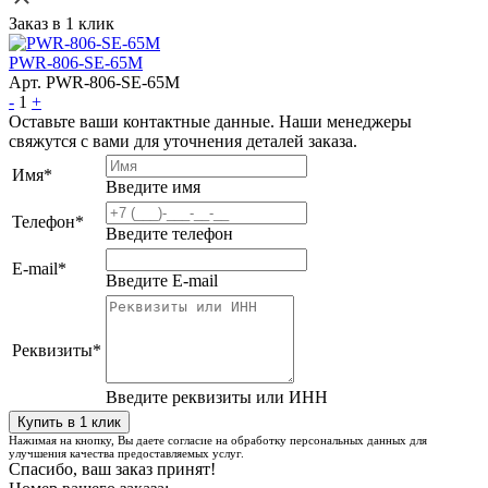
Заказ в 1 клик
PWR-806-SE-65M
Арт. PWR-806-SE-65M
-
1
+
Оставьте ваши контактные данные. Наши менеджеры
свяжутся с вами для уточнения деталей заказа.
Имя
*
Введите имя
Телефон
*
Введите телефон
E-mail
*
Введите E-mail
Реквизиты
*
Введите реквизиты или ИНН
Нажимая на кнопку, Вы даете согласие на обработку персональных данных для
улучшения качества предоставляемых услуг.
Спасибо, ваш заказ принят!