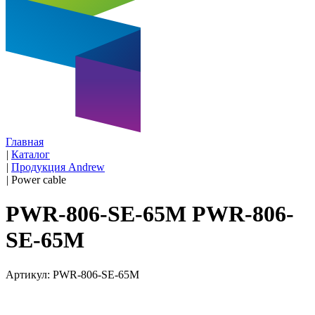
Главная
|
Каталог
|
Продукция Andrew
|
Power cable
PWR-806-SE-65M PWR-806-
SE-65M
Артикул: PWR-806-SE-65M