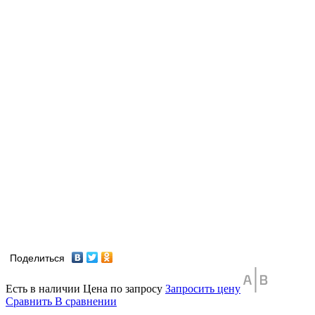
Поделиться
Есть в наличии
Цена по запросу
Запросить цену
Сравнить
В сравнении