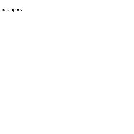
по запросу