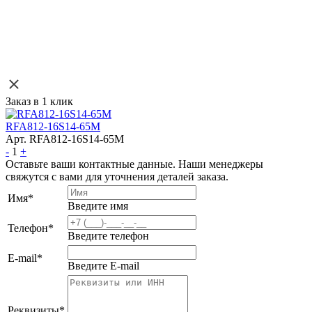
Заказ в 1 клик
RFA812-16S14-65M
Арт. RFA812-16S14-65M
-
1
+
Оставьте ваши контактные данные. Наши менеджеры
свяжутся с вами для уточнения деталей заказа.
Имя
*
Введите имя
Телефон
*
Введите телефон
E-mail
*
Введите E-mail
Реквизиты
*