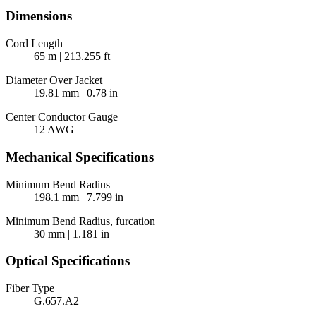
Dimensions
Cord Length
65 m | 213.255 ft
Diameter Over Jacket
19.81 mm | 0.78 in
Center Conductor Gauge
12 AWG
Mechanical Specifications
Minimum Bend Radius
198.1 mm | 7.799 in
Minimum Bend Radius, furcation
30 mm | 1.181 in
Optical Specifications
Fiber Type
G.657.A2