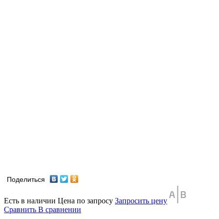
Поделиться
Есть в наличии
Цена по запросу
Запросить цену
Сравнить
В сравнении