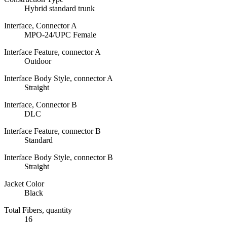
Hybrid standard trunk
Interface, Connector A
MPO-24/UPC Female
Interface Feature, connector A
Outdoor
Interface Body Style, connector A
Straight
Interface, Connector B
DLC
Interface Feature, connector B
Standard
Interface Body Style, connector B
Straight
Jacket Color
Black
Total Fibers, quantity
16