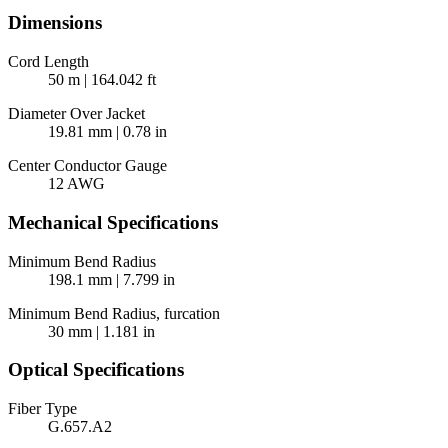
Dimensions
Cord Length
50 m | 164.042 ft
Diameter Over Jacket
19.81 mm | 0.78 in
Center Conductor Gauge
12 AWG
Mechanical Specifications
Minimum Bend Radius
198.1 mm | 7.799 in
Minimum Bend Radius, furcation
30 mm | 1.181 in
Optical Specifications
Fiber Type
G.657.A2