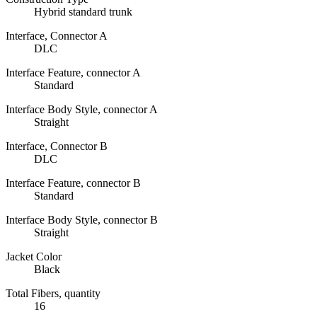
Hybrid standard trunk
Interface, Connector A
DLC
Interface Feature, connector A
Standard
Interface Body Style, connector A
Straight
Interface, Connector B
DLC
Interface Feature, connector B
Standard
Interface Body Style, connector B
Straight
Jacket Color
Black
Total Fibers, quantity
16