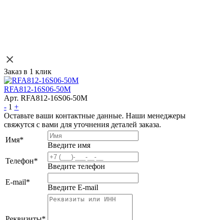
Заказ в 1 клик
RFA812-16S06-50M
Арт. RFA812-16S06-50M
-
1
+
Оставьте ваши контактные данные. Наши менеджеры
свяжутся с вами для уточнения деталей заказа.
Имя
*
Введите имя
Телефон
*
Введите телефон
E-mail
*
Введите E-mail
Реквизиты
*