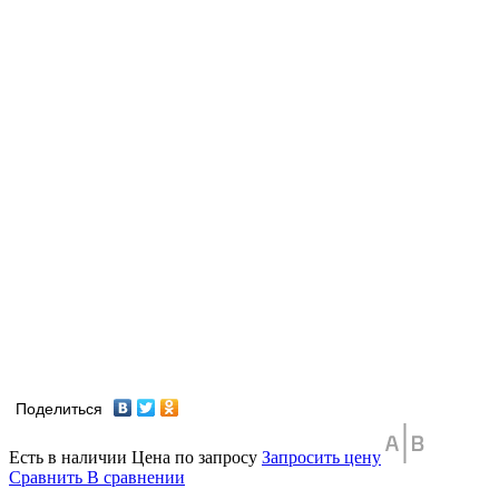
Поделиться
Есть в наличии
Цена по запросу
Запросить цену
Сравнить
В сравнении