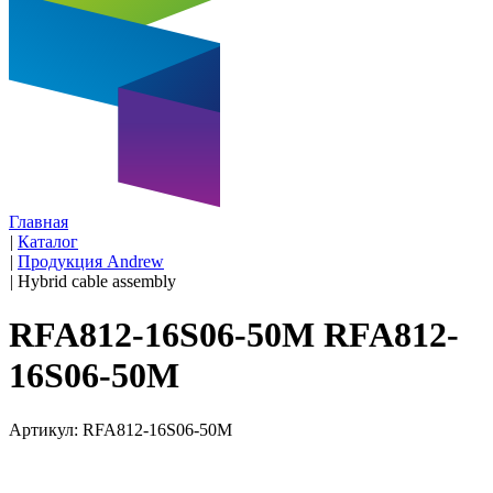
Главная
|
Каталог
|
Продукция Andrew
|
Hybrid cable assembly
RFA812-16S06-50M RFA812-
16S06-50M
Артикул: RFA812-16S06-50M