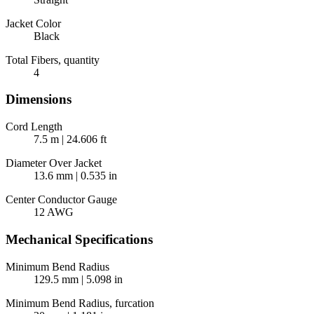
Jacket Color
Black
Total Fibers, quantity
4
Dimensions
Cord Length
7.5 m | 24.606 ft
Diameter Over Jacket
13.6 mm | 0.535 in
Center Conductor Gauge
12 AWG
Mechanical Specifications
Minimum Bend Radius
129.5 mm | 5.098 in
Minimum Bend Radius, furcation