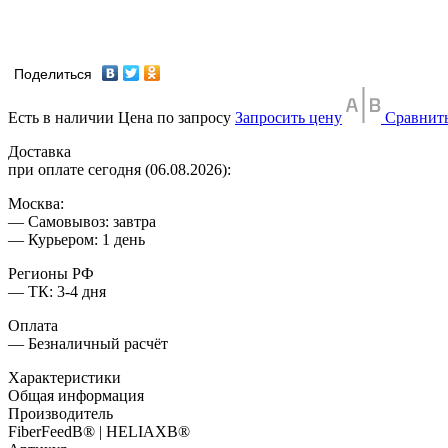
Поделиться
Есть в наличии
Цена по запросу
Запросить цену
Сравнит
Доставка
при оплате сегодня (06.08.2026):
Москва:
— Самовывоз: завтра
— Курьером: 1 день
Регионы РФ
— ТК: 3-4 дня
Оплата
— Безналичный расчёт
Характеристики
Общая информация
Производитель
FiberFeedВ® | HELIAXВ®