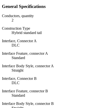
General Specifications
Conductors, quantity
2
Construction Type
Hybrid standard tail
Interface, Connector A
DLC
Interface Feature, connector A
Standard
Interface Body Style, connector A
Straight
Interface, Connector B
DLC
Interface Feature, connector B
Standard
Interface Body Style, connector B
Straight