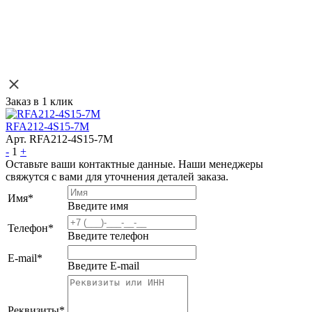
Заказ в 1 клик
RFA212-4S15-7M
Арт. RFA212-4S15-7M
-
1
+
Оставьте ваши контактные данные. Наши менеджеры
свяжутся с вами для уточнения деталей заказа.
Имя
*
Введите имя
Телефон
*
Введите телефон
E-mail
*
Введите E-mail
Реквизиты
*