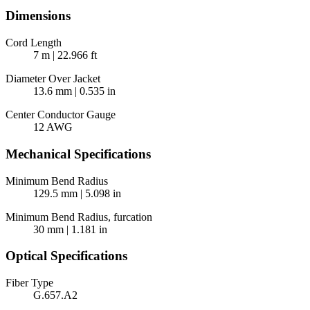
Dimensions
Cord Length
7 m | 22.966 ft
Diameter Over Jacket
13.6 mm | 0.535 in
Center Conductor Gauge
12 AWG
Mechanical Specifications
Minimum Bend Radius
129.5 mm | 5.098 in
Minimum Bend Radius, furcation
30 mm | 1.181 in
Optical Specifications
Fiber Type
G.657.A2