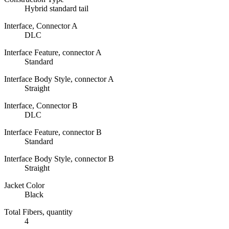
Hybrid standard tail
Interface, Connector A
DLC
Interface Feature, connector A
Standard
Interface Body Style, connector A
Straight
Interface, Connector B
DLC
Interface Feature, connector B
Standard
Interface Body Style, connector B
Straight
Jacket Color
Black
Total Fibers, quantity
4