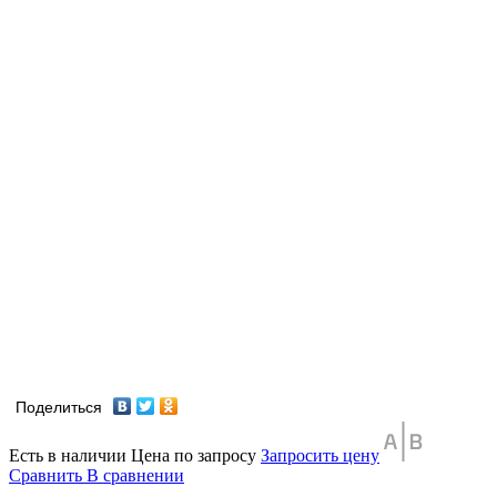
Поделиться
Есть в наличии
Цена по запросу
Запросить цену
Сравнить
В сравнении