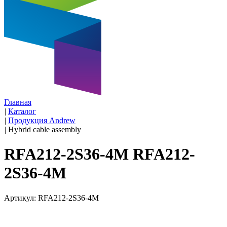
Главная
|
Каталог
|
Продукция Andrew
|
Hybrid cable assembly
RFA212-2S36-4M RFA212-
2S36-4M
Артикул: RFA212-2S36-4M