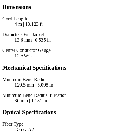
Dimensions
Cord Length
4 m | 13.123 ft
Diameter Over Jacket
13.6 mm | 0.535 in
Center Conductor Gauge
12 AWG
Mechanical Specifications
Minimum Bend Radius
129.5 mm | 5.098 in
Minimum Bend Radius, furcation
30 mm | 1.181 in
Optical Specifications
Fiber Type
G.657.A2