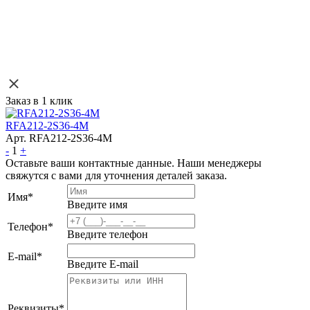
Заказ в 1 клик
RFA212-2S36-4M
Арт. RFA212-2S36-4M
-
1
+
Оставьте ваши контактные данные. Наши менеджеры
свяжутся с вами для уточнения деталей заказа.
Имя
*
Введите имя
Телефон
*
Введите телефон
E-mail
*
Введите E-mail
Реквизиты
*