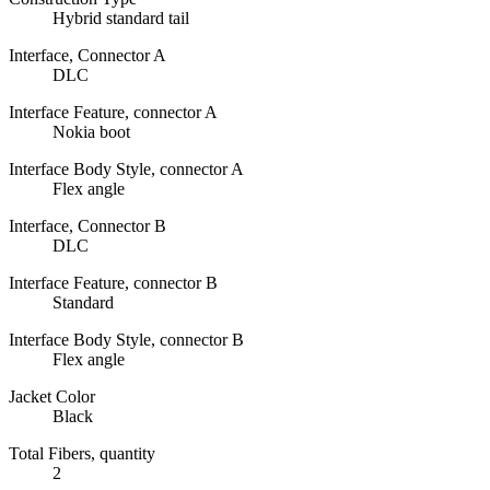
Hybrid standard tail
Interface, Connector A
DLC
Interface Feature, connector A
Nokia boot
Interface Body Style, connector A
Flex angle
Interface, Connector B
DLC
Interface Feature, connector B
Standard
Interface Body Style, connector B
Flex angle
Jacket Color
Black
Total Fibers, quantity
2