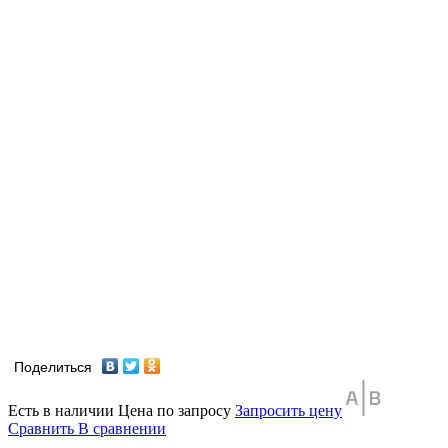
Поделиться
Есть в наличии
Цена по запросу
Запросить цену
Сравнить
В сравнении