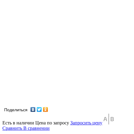
Поделиться
Есть в наличии
Цена по запросу
Запросить цену
Сравнить
В сравнении