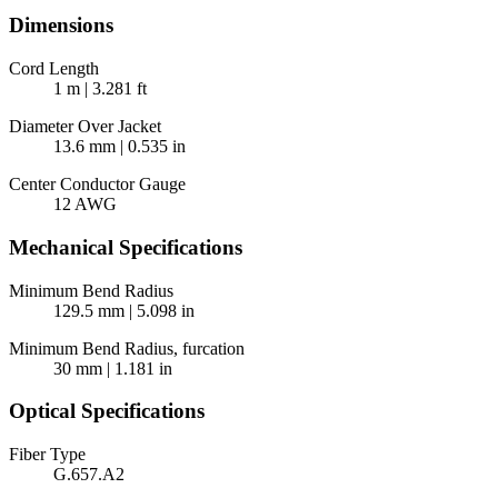
Dimensions
Cord Length
1 m | 3.281 ft
Diameter Over Jacket
13.6 mm | 0.535 in
Center Conductor Gauge
12 AWG
Mechanical Specifications
Minimum Bend Radius
129.5 mm | 5.098 in
Minimum Bend Radius, furcation
30 mm | 1.181 in
Optical Specifications
Fiber Type
G.657.A2