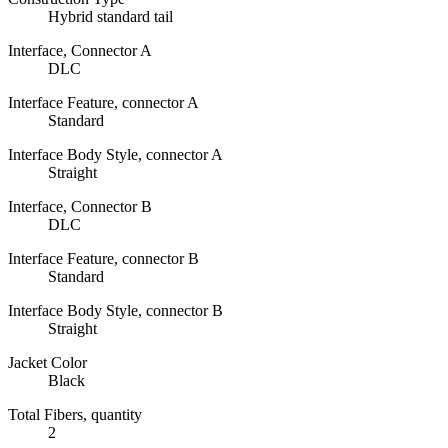
Hybrid standard tail
Interface, Connector A
DLC
Interface Feature, connector A
Standard
Interface Body Style, connector A
Straight
Interface, Connector B
DLC
Interface Feature, connector B
Standard
Interface Body Style, connector B
Straight
Jacket Color
Black
Total Fibers, quantity
2