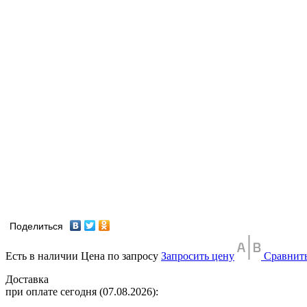
Поделиться
Есть в наличии
Цена по запросу
Запросить цену
Сравнит
Доставка
при оплате сегодня (07.08.2026):