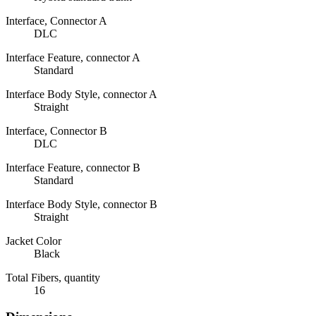
Interface, Connector A
DLC
Interface Feature, connector A
Standard
Interface Body Style, connector A
Straight
Interface, Connector B
DLC
Interface Feature, connector B
Standard
Interface Body Style, connector B
Straight
Jacket Color
Black
Total Fibers, quantity
16