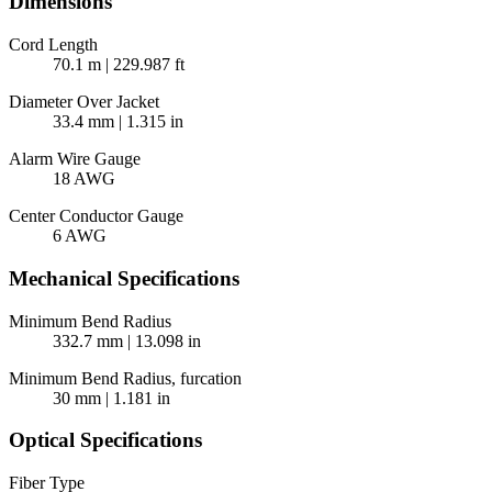
Dimensions
Cord Length
70.1 m | 229.987 ft
Diameter Over Jacket
33.4 mm | 1.315 in
Alarm Wire Gauge
18 AWG
Center Conductor Gauge
6 AWG
Mechanical Specifications
Minimum Bend Radius
332.7 mm | 13.098 in
Minimum Bend Radius, furcation
30 mm | 1.181 in
Optical Specifications
Fiber Type