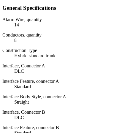
General Specifications
Alarm Wire, quantity
14
Conductors, quantity
8
Construction Type
Hybrid standard trunk
Interface, Connector A
DLC
Interface Feature, connector A
Standard
Interface Body Style, connector A
Straight
Interface, Connector B
DLC
Interface Feature, connector B
Standard