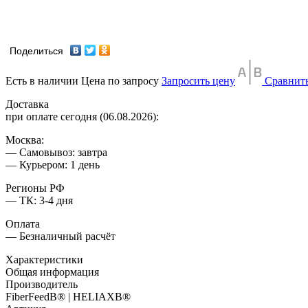
Поделиться
Есть в наличии
Цена по запросу
Запросить цену
Сравнит
Доставка
при оплате сегодня (06.08.2026):
Москва:
— Самовывоз: завтра
— Курьером: 1 день
Регионы РФ
— ТК: 3-4 дня
Оплата
— Безналичный расчёт
Характеристики
Общая информация
Производитель
FiberFeedВ® | HELIAXВ®