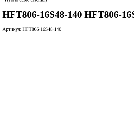
HFT806-16S48-140 HFT806-16
Артикул: HFT806-16S48-140