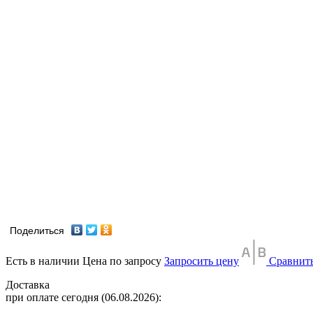
Поделиться
Есть в наличии
Цена по запросу
Запросить цену
Сравнит
Доставка
при оплате сегодня (06.08.2026):