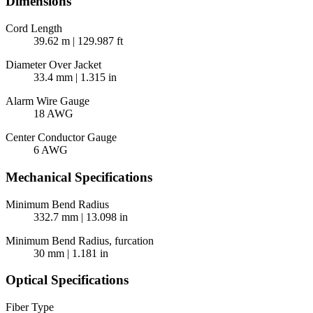
Dimensions
Cord Length
39.62 m | 129.987 ft
Diameter Over Jacket
33.4 mm | 1.315 in
Alarm Wire Gauge
18 AWG
Center Conductor Gauge
6 AWG
Mechanical Specifications
Minimum Bend Radius
332.7 mm | 13.098 in
Minimum Bend Radius, furcation
30 mm | 1.181 in
Optical Specifications
Fiber Type