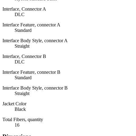
Interface, Connector A
DLC
Interface Feature, connector A
Standard
Interface Body Style, connector A
Straight
Interface, Connector B
DLC
Interface Feature, connector B
Standard
Interface Body Style, connector B
Straight
Jacket Color
Black
Total Fibers, quantity
16