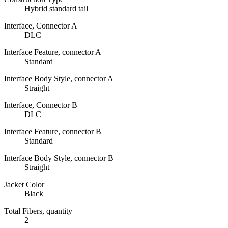
Hybrid standard tail
Interface, Connector A
DLC
Interface Feature, connector A
Standard
Interface Body Style, connector A
Straight
Interface, Connector B
DLC
Interface Feature, connector B
Standard
Interface Body Style, connector B
Straight
Jacket Color
Black
Total Fibers, quantity
2