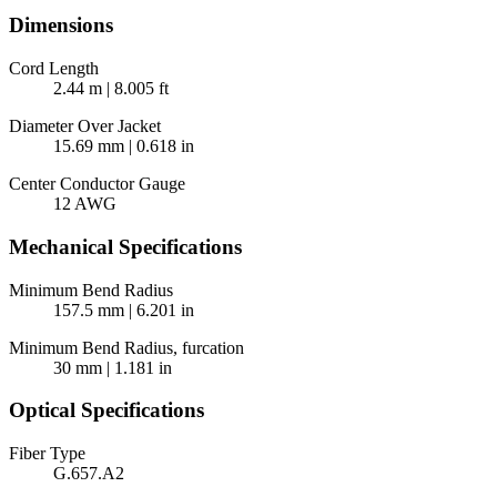
Dimensions
Cord Length
2.44 m | 8.005 ft
Diameter Over Jacket
15.69 mm | 0.618 in
Center Conductor Gauge
12 AWG
Mechanical Specifications
Minimum Bend Radius
157.5 mm | 6.201 in
Minimum Bend Radius, furcation
30 mm | 1.181 in
Optical Specifications
Fiber Type
G.657.A2