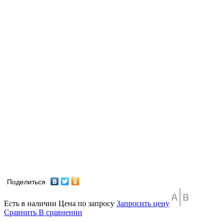
Поделиться
Есть в наличии
Цена по запросу
Запросить цену
Сравнить
В сравнении