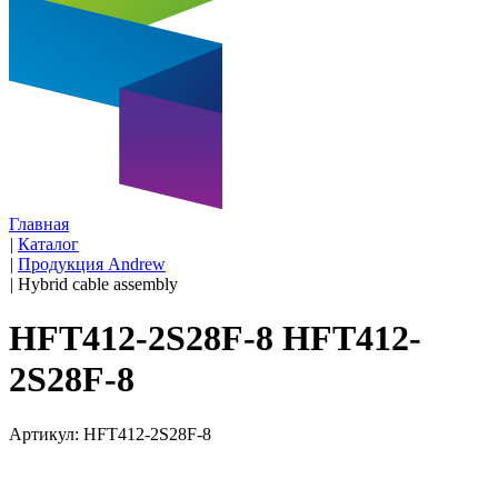
Главная
|
Каталог
|
Продукция Andrew
|
Hybrid cable assembly
HFT412-2S28F-8 HFT412-
2S28F-8
Артикул: HFT412-2S28F-8