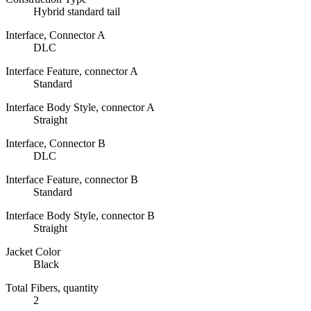
Hybrid standard tail
Interface, Connector A
DLC
Interface Feature, connector A
Standard
Interface Body Style, connector A
Straight
Interface, Connector B
DLC
Interface Feature, connector B
Standard
Interface Body Style, connector B
Straight
Jacket Color
Black
Total Fibers, quantity
2