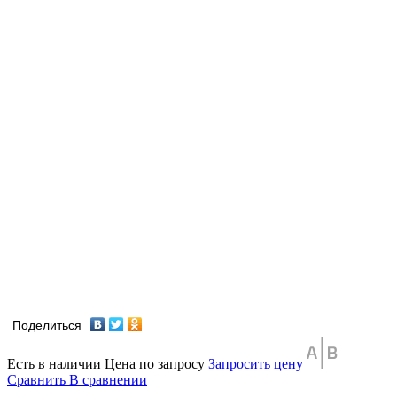
Поделиться
Есть в наличии
Цена по запросу
Запросить цену
Сравнить
В сравнении