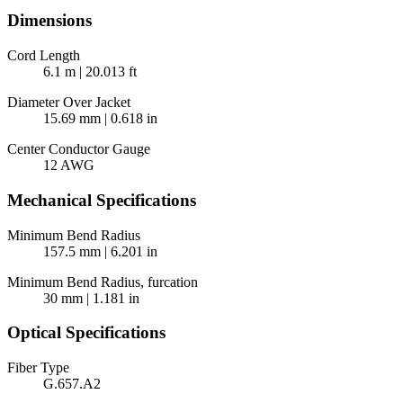
Dimensions
Cord Length
6.1 m | 20.013 ft
Diameter Over Jacket
15.69 mm | 0.618 in
Center Conductor Gauge
12 AWG
Mechanical Specifications
Minimum Bend Radius
157.5 mm | 6.201 in
Minimum Bend Radius, furcation
30 mm | 1.181 in
Optical Specifications
Fiber Type
G.657.A2