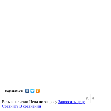
Поделиться
Есть в наличии
Цена по запросу
Запросить цену
Сравнить
В сравнении