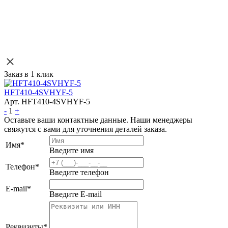
Заказ в 1 клик
HFT410-4SVHYF-5
Арт. HFT410-4SVHYF-5
-
1
+
Оставьте ваши контактные данные. Наши менеджеры
свяжутся с вами для уточнения деталей заказа.
Имя
*
Введите имя
Телефон
*
Введите телефон
E-mail
*
Введите E-mail
Реквизиты
*