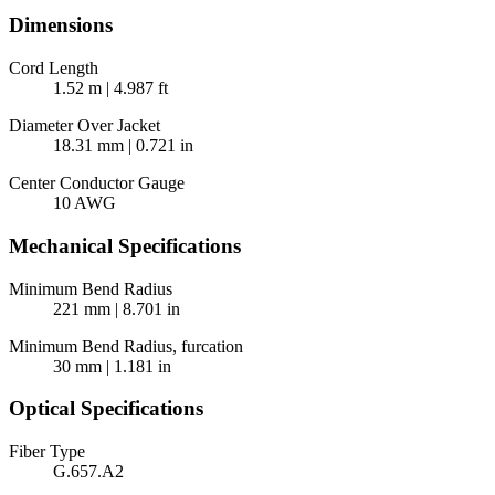
Dimensions
Cord Length
1.52 m | 4.987 ft
Diameter Over Jacket
18.31 mm | 0.721 in
Center Conductor Gauge
10 AWG
Mechanical Specifications
Minimum Bend Radius
221 mm | 8.701 in
Minimum Bend Radius, furcation
30 mm | 1.181 in
Optical Specifications
Fiber Type
G.657.A2