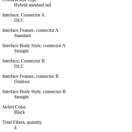
Hybrid standard tail
Interface, Connector A
DLC
Interface Feature, connector A
Standard
Interface Body Style, connector A
Straight
Interface, Connector B
DLC
Interface Feature, connector B
Outdoor
Interface Body Style, connector B
Straight
Jacket Color
Black
Total Fibers, quantity
4