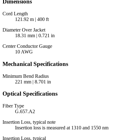
Dimensions
Cord Length
121.92 m | 400 ft
Diameter Over Jacket
18.31 mm | 0.721 in
Center Conductor Gauge
10 AWG
Mechanical Specifications
Minimum Bend Radius
221 mm | 8.701 in
Optical Specifications
Fiber Type
G.657.A2
Insertion Loss, typical note
Insertion loss is measured at 1310 and 1550 nm
Insertion Loss, typical