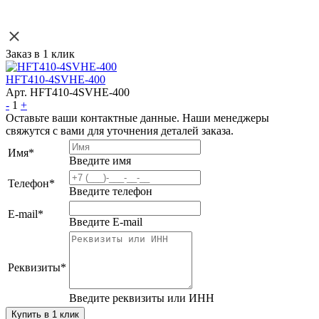
Заказ в 1 клик
HFT410-4SVHE-400
Арт. HFT410-4SVHE-400
-
1
+
Оставьте ваши контактные данные. Наши менеджеры
свяжутся с вами для уточнения деталей заказа.
Имя
*
Введите имя
Телефон
*
Введите телефон
E-mail
*
Введите E-mail
Реквизиты
*
Введите реквизиты или ИНН