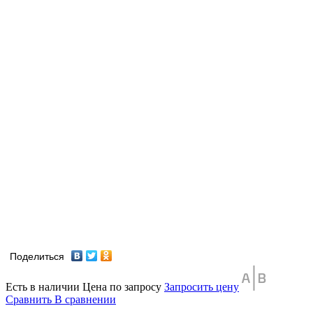
Поделиться
Есть в наличии
Цена по запросу
Запросить цену
Сравнить
В сравнении