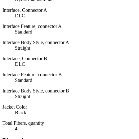
Interface, Connector A
DLC
Interface Feature, connector A
Standard
Interface Body Style, connector A
Straight
Interface, Connector B
DLC
Interface Feature, connector B
Standard
Interface Body Style, connector B
Straight
Jacket Color
Black
Total Fibers, quantity
4