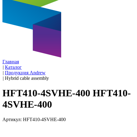
Главная
|
Каталог
|
Продукция Andrew
|
Hybrid cable assembly
HFT410-4SVHE-400 HFT410-
4SVHE-400
Артикул: HFT410-4SVHE-400