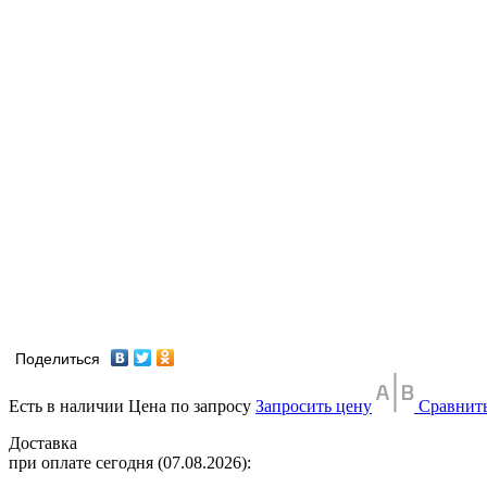
Поделиться
Есть в наличии
Цена по запросу
Запросить цену
Сравнит
Доставка
при оплате сегодня (07.08.2026):