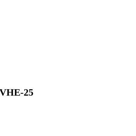
SVHE-25