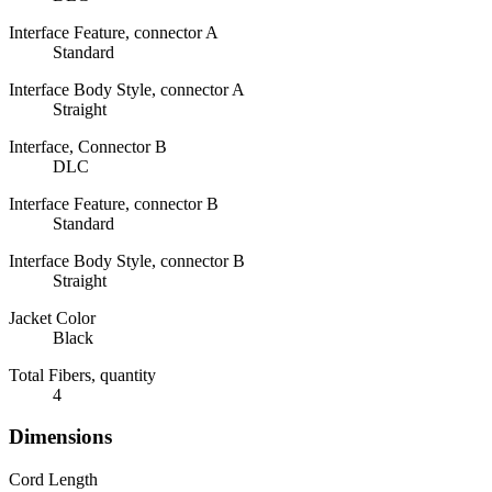
Interface Feature, connector A
Standard
Interface Body Style, connector A
Straight
Interface, Connector B
DLC
Interface Feature, connector B
Standard
Interface Body Style, connector B
Straight
Jacket Color
Black
Total Fibers, quantity
4
Dimensions
Cord Length