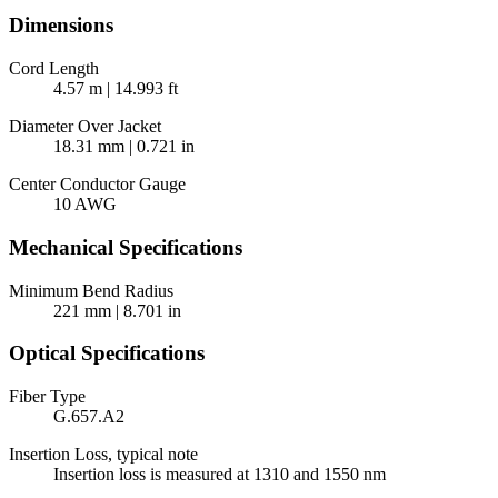
Dimensions
Cord Length
4.57 m | 14.993 ft
Diameter Over Jacket
18.31 mm | 0.721 in
Center Conductor Gauge
10 AWG
Mechanical Specifications
Minimum Bend Radius
221 mm | 8.701 in
Optical Specifications
Fiber Type
G.657.A2
Insertion Loss, typical note
Insertion loss is measured at 1310 and 1550 nm