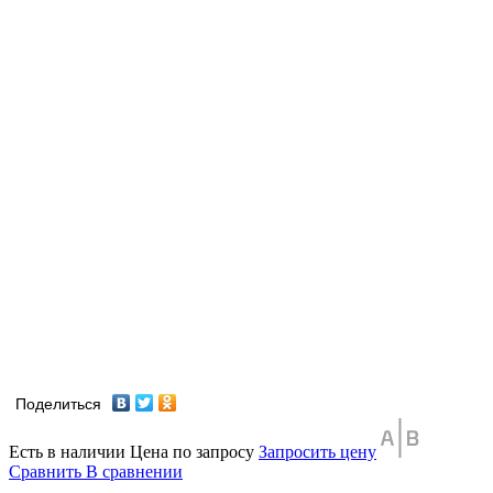
Поделиться
Есть в наличии
Цена по запросу
Запросить цену
Сравнить
В сравнении