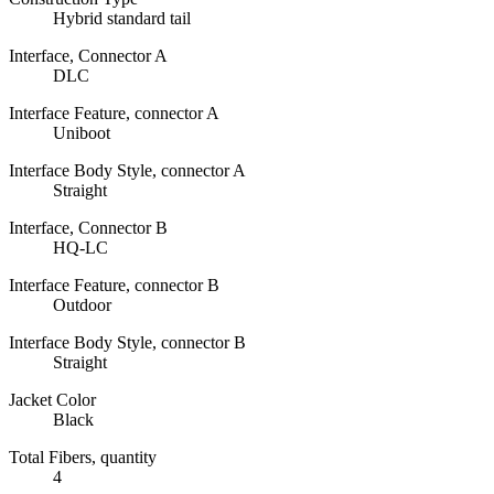
Hybrid standard tail
Interface, Connector A
DLC
Interface Feature, connector A
Uniboot
Interface Body Style, connector A
Straight
Interface, Connector B
HQ-LC
Interface Feature, connector B
Outdoor
Interface Body Style, connector B
Straight
Jacket Color
Black
Total Fibers, quantity
4