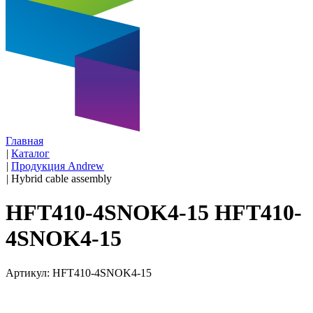
Главная
|
Каталог
|
Продукция Andrew
|
Hybrid cable assembly
HFT410-4SNOK4-15 HFT410-
4SNOK4-15
Артикул: HFT410-4SNOK4-15