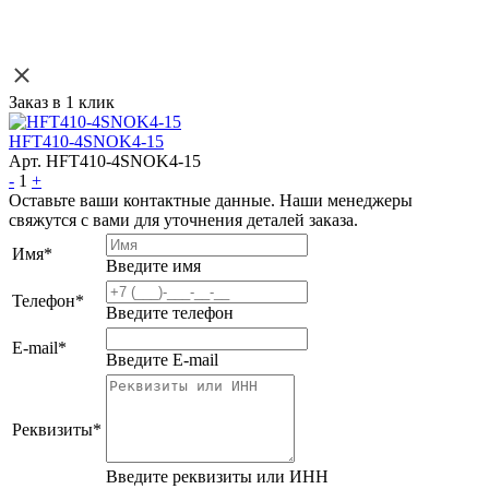
Заказ в 1 клик
HFT410-4SNOK4-15
Арт. HFT410-4SNOK4-15
-
1
+
Оставьте ваши контактные данные. Наши менеджеры
свяжутся с вами для уточнения деталей заказа.
Имя
*
Введите имя
Телефон
*
Введите телефон
E-mail
*
Введите E-mail
Реквизиты
*
Введите реквизиты или ИНН