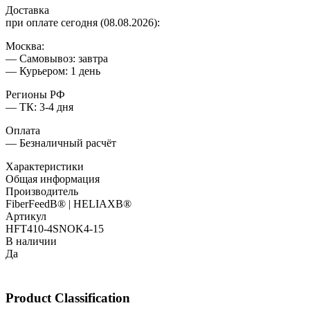
Доставка
при оплате сегодня (08.08.2026):
Москва:
— Самовывоз: завтра
— Курьером: 1 день
Регионы РФ
— ТК: 3-4 дня
Оплата
— Безналичный расчёт
Характеристики
Общая информация
Производитель
FiberFeedВ® | HELIAXВ®
Артикул
HFT410-4SNOK4-15
В наличии
Да
Product Classification