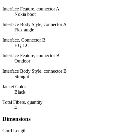
Interface Feature, connector A
Nokia boot
Interface Body Style, connector A
Flex angle
Interface, Connector B
HQ-LC
Interface Feature, connector B
Outdoor
Interface Body Style, connector B
Straight
Jacket Color
Black
Total Fibers, quantity
4
Dimensions
Cord Length