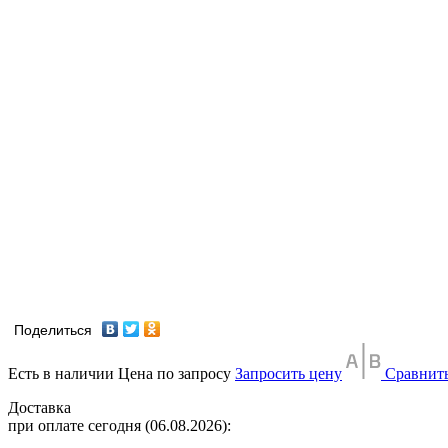
Поделиться
Есть в наличии
Цена по запросу
Запросить цену
Сравнит
Доставка
при оплате сегодня (06.08.2026):