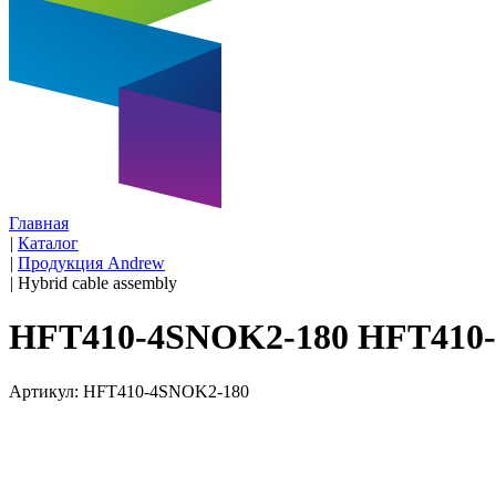
Главная
|
Каталог
|
Продукция Andrew
|
Hybrid cable assembly
HFT410-4SNOK2-180 HFT410
Артикул: HFT410-4SNOK2-180