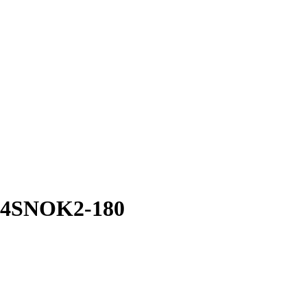
-4SNOK2-180