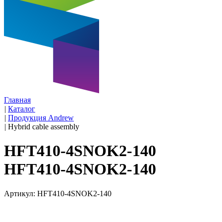
Главная
|
Каталог
|
Продукция Andrew
|
Hybrid cable assembly
HFT410-4SNOK2-140
HFT410-4SNOK2-140
Артикул: HFT410-4SNOK2-140