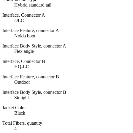
Hybrid standard tail
Interface, Connector A
DLC
Interface Feature, connector A
Nokia boot
Interface Body Style, connector A
Flex angle
Interface, Connector B
HQ-LC
Interface Feature, connector B
Outdoor
Interface Body Style, connector B
Straight
Jacket Color
Black
Total Fibers, quantity
4