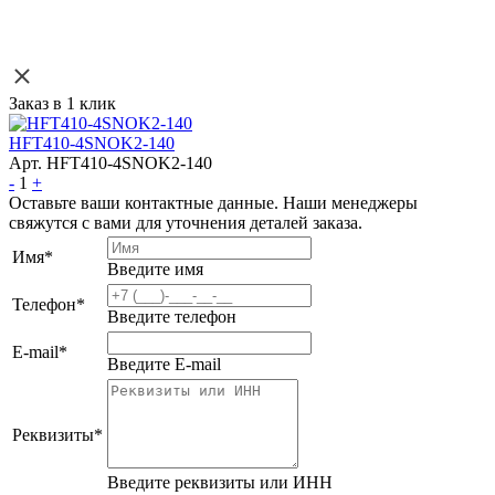
Заказ в 1 клик
HFT410-4SNOK2-140
Арт. HFT410-4SNOK2-140
-
1
+
Оставьте ваши контактные данные. Наши менеджеры
свяжутся с вами для уточнения деталей заказа.
Имя
*
Введите имя
Телефон
*
Введите телефон
E-mail
*
Введите E-mail
Реквизиты
*
Введите реквизиты или ИНН