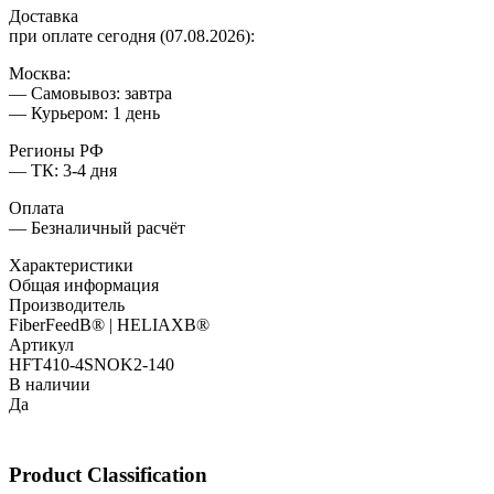
Доставка
при оплате сегодня (07.08.2026):
Москва:
— Самовывоз: завтра
— Курьером: 1 день
Регионы РФ
— ТК: 3-4 дня
Оплата
— Безналичный расчёт
Характеристики
Общая информация
Производитель
FiberFeedВ® | HELIAXВ®
Артикул
HFT410-4SNOK2-140
В наличии
Да
Product Classification