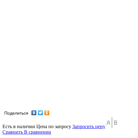
Поделиться
Есть в наличии
Цена по запросу
Запросить цену
Сравнить
В сравнении